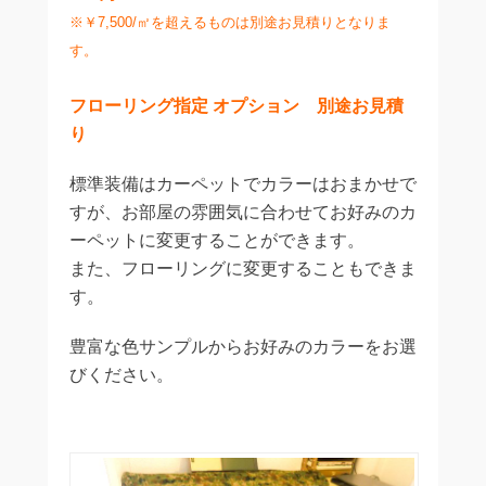
※￥7,500/㎡を超えるものは別途お見積りとなりま
す。
フローリング指定 オプション 別途お見積
り
標準装備はカーペットでカラーはおまかせで
すが、お部屋の雰囲気に合わせてお好みのカ
ーペットに変更することができます。
また、フローリングに変更することもできま
す。
豊富な色サンプルからお好みのカラーをお選
びください。