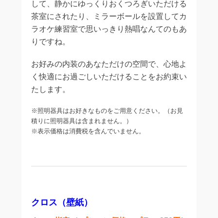
して、静かにゆっくりおくつろぎいただける
茶室にされたり、ミラーボールを設置してカ
ラオケ練習室で思いっきり熱唱なんてのもあ
りですね。
お好みの内装のあなただけの空間で、心地よ
く快適にお過ごしいただけることをお約束い
たします。
※照明器具はお好きなものをご用意ください。（お見
積りに照明器具は含まれません。）
※表示価格は消費税を含んでいません。
クロス（壁紙）