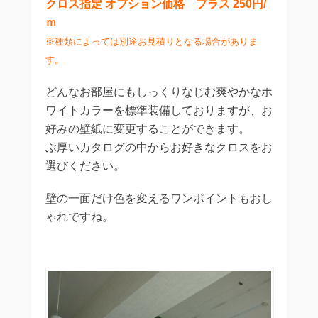
クロス指定 オプション価格 プラス 250円/
ｍ
※種類によっては別途お見積りとなる場合がありま
す。
どんなお部屋にもしっくりなじむ爽やかなホ
ワイトカラーを標準装備しておりますが、お
好みの壁紙に変更することができます。
ぶ厚いカタログの中からお好きなクロスをお
選びください。
壁の一面だけ色を変えるワンポイントもおし
ゃれですね。