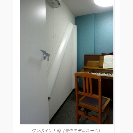
ワンポイント例（豊中モデルルーム）