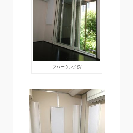
フローリング例