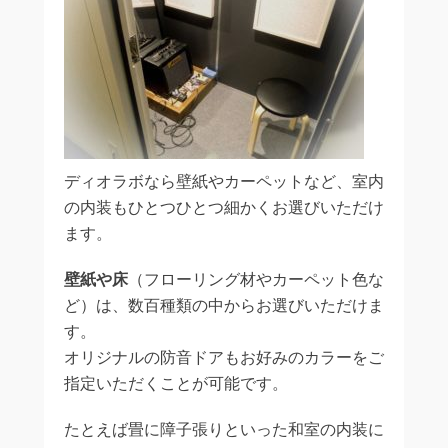
ディオラボなら壁紙やカーペットなど、室内
の内装もひとつひとつ細かくお選びいただけ
ます。
壁紙や床
（フローリング材やカーペット色な
ど）は、数百種類の中からお選びいただけま
す。
オリジナルの防音ドアもお好みのカラーをご
指定いただくことが可能です。
たとえば畳に障子張りといった和室の内装に