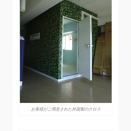
お客様がご用意された外国製のクロス