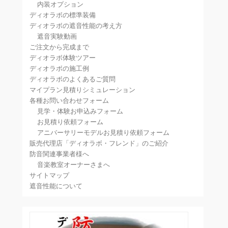
内装オプション
ディオラボの標準装備
ディオラボの遮音性能の考え方
遮音実験動画
ご注文から完成まで
ディオラボ体験ツアー
ディオラボの施工例
ディオラボのよくあるご質問
マイプラン見積りシミュレーション
各種お問い合わせフォーム
見学・体験お申込みフォーム
お見積り依頼フォーム
アニバーサリーモデルお見積り依頼フォーム
販売代理店「ディオラボ・フレンド」のご紹介
防音関連事業者様へ
音楽教室オーナーさまへ
サイトマップ
遮音性能について