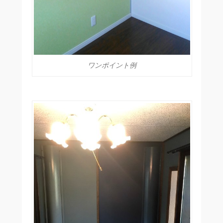
ワンポイント例