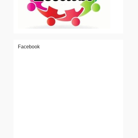
Facebook