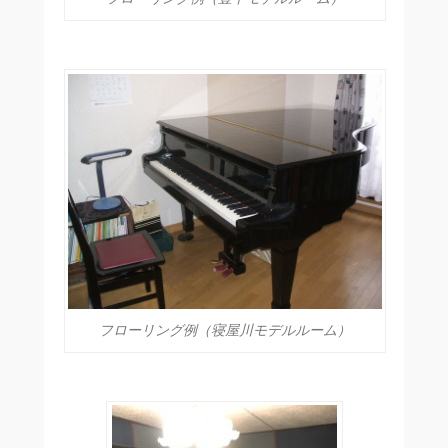
フローリング例（寝屋川モデルルーム）