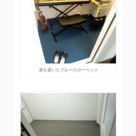
落ち着いたブルーのカーペット