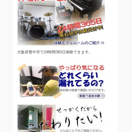
大阪府豊中市で24時間365日体験できます。