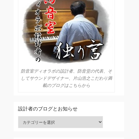
防音室ディオラボの設計者、防音堂の代表、そ
してサウンドデザイナー、片山浩之こだわり満
載のブログはこちらから
設計者のブログとお知らせ
設計者のブログとお知らせ