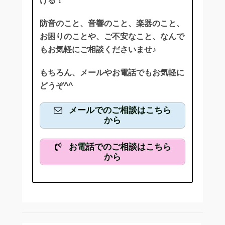
ける！
防音のこと、音響のこと、楽器のこと、
お困りのことや、ご不安なこと、なんで
もお気軽にご相談くださいませ♪
もちろん、メールやお電話でもお気軽に
どうぞ^^
メールでのご相談はこちら
から
お電話でのご相談はこちら
から