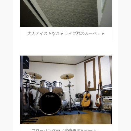
大人テイストなストライプ柄のカーペット
フローリング例（豊中モデルルーム）