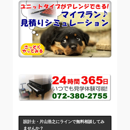
設計士・片山浩之にラインで無料相談してみ
ませんか？