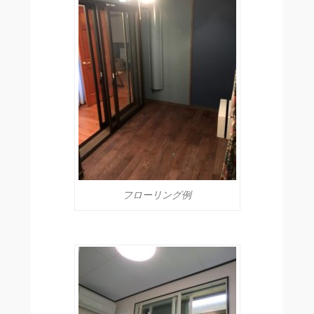
フローリング例