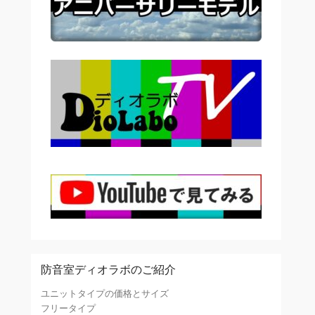
防音室ディオラボのご紹介
ユニットタイプの価格とサイズ
フリータイプ