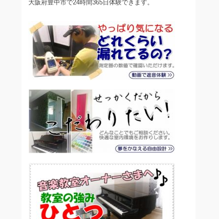
大阪府豊中市で24時間365日体験できます。