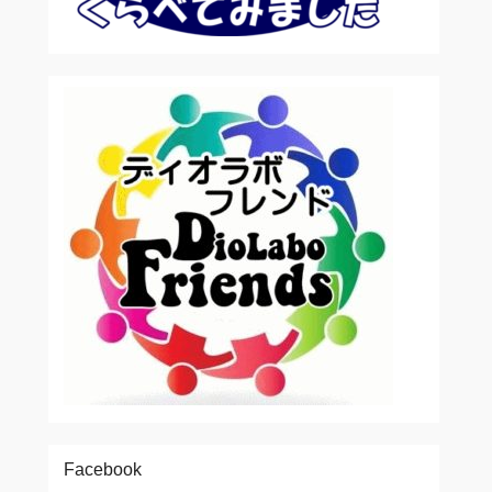
Facebook