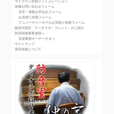
マイプラン見積りシミュレーション
各種お問い合わせフォーム
見学・体験お申込みフォーム
お見積り依頼フォーム
アニバーサリーモデルお見積り依頼フォーム
販売代理店「ディオラボ・フレンド」のご紹介
防音関連事業者様へ
音楽教室オーナーさまへ
サイトマップ
遮音性能について