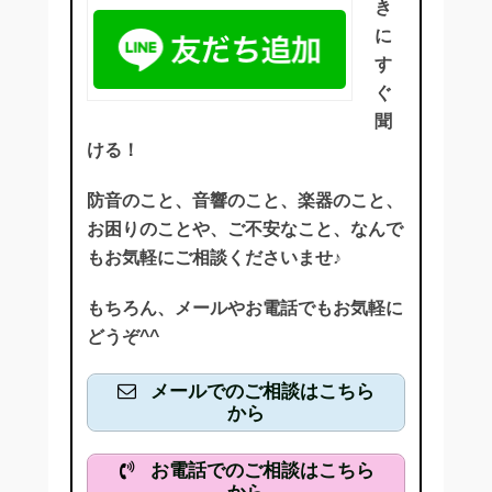
き
に
す
ぐ
聞
ける！
防音のこと、音響のこと、楽器のこと、
お困りのことや、ご不安なこと、なんで
もお気軽にご相談くださいませ♪
もちろん、メールやお電話でもお気軽に
どうぞ^^
メールでのご相談はこちら
から
お電話でのご相談はこちら