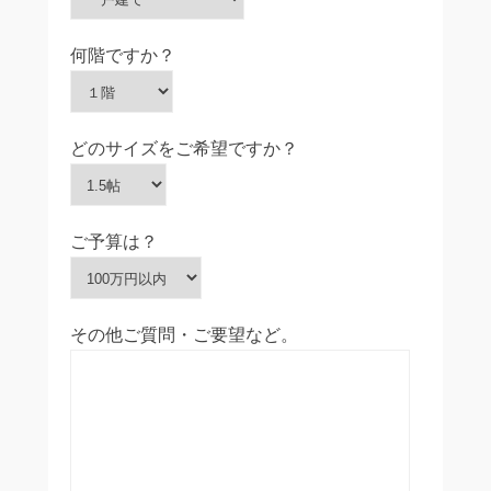
何階ですか？
どのサイズをご希望ですか？
ご予算は？
その他ご質問・ご要望など。