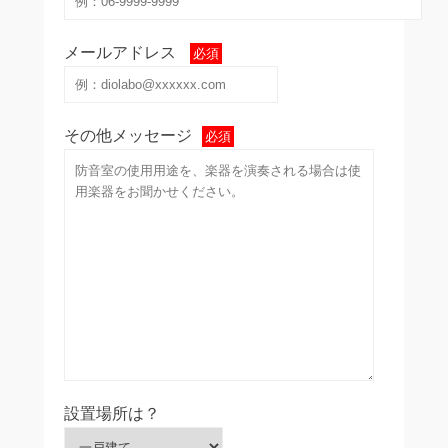
メールアドレス
必須
その他メッセージ
必須
設置場所は？