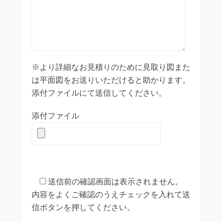
※より詳細なお見積りのために見取り図また
は平面図をお送りいただけると助かります。
添付ファイルにて送信してください。
添付ファイル
送信前の確認画面は表示されません。
内容をよくご確認のうえチェックを入れて送
信ボタンを押してください。