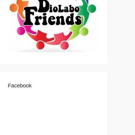
Facebook