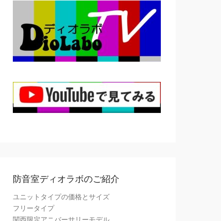
防音室ディオラボのご紹介
ユニットタイプの価格とサイズ
フリータイプ
関西限定アニバーサリーモデル