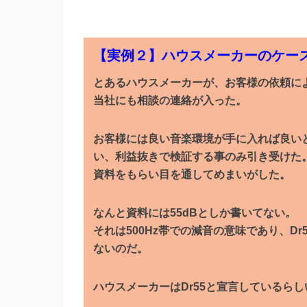
【実例２】ハウスメーカーのケー
とあるハウスメーカーが、お客様の依頼に
当社にも相談の連絡が入った。
お客様には良い音楽環境が手に入れば良い
い、利益抜きで検証する事のみ引き受けた
資料をもらい目を通してめまいがした。
なんと資料には55dBとしか書いてない。
それは500Hz帯での減音の意味であり、Dr
ないのだ。
ハウスメーカーはDr55と宣言しているらし