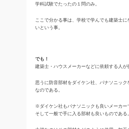
学科試験でたったの１問のみ。
ここで分かる事は、学校で学んでも建築士に
いという事。
でも！
建築士・ハウスメーカーなどに依頼する人が
思うに防音部材をダイケン社、パナソニック
なのである。
※ダイケン社もパナソニックも良いメーカー
そして一般で手に入る部材も良いものである