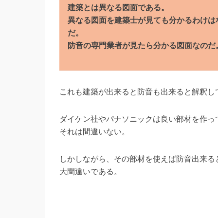
建築とは異なる図面である。
異なる図面を建築士が見ても分かるわけは
だ。
防音の専門業者が見たら分かる図面なのだ
これも建築が出来ると防音も出来ると解釈し
ダイケン社やパナソニックは良い部材を作っ
それは間違いない。
しかしながら、その部材を使えば防音出来る
大間違いである。