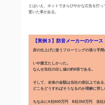
とはいえ、ネットできらびやかな広告を打っ
驚いた事がある。
【実例３】防音メーカーのケース
床の仕上げに使うフローリングの張り手間
いや腹立たしかった。
なんせ当社の出し値の約8倍である。
そして、全体の金額は当社の倍以上である
どこをどうすればそうなるのか理解に苦し
ちなみにA社600万円 B社350万円 当社