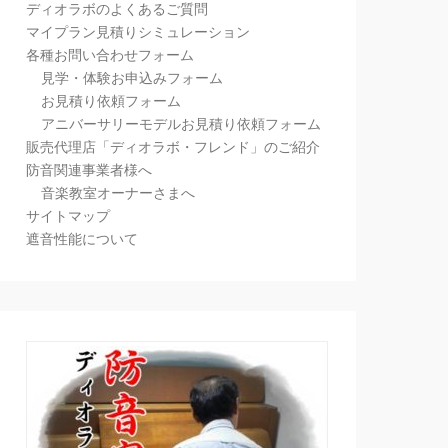
ディオラボのよくあるご質問
マイプラン見積りシミュレーション
各種お問い合わせフォーム
見学・体験お申込みフォーム
お見積り依頼フォーム
アニバーサリーモデルお見積り依頼フォーム
販売代理店「ディオラボ・フレンド」のご紹介
防音関連事業者様へ
音楽教室オーナーさまへ
サイトマップ
遮音性能について