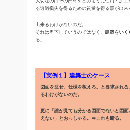
大切なのはその部材をどのように使用・加工
る透過損失を得るための質量を得る事が出来
出来るわけがないのだ。
それは卑下していうのではなく、
建築をいく
る。
【実例１】建築士のケース
図面を渡せ。仕様を教えろ。と要求される
るわけがないのだ。
更に「誰が見ても分かる図面でないと図面
えない」とおっしゃる。⇒これも断る。