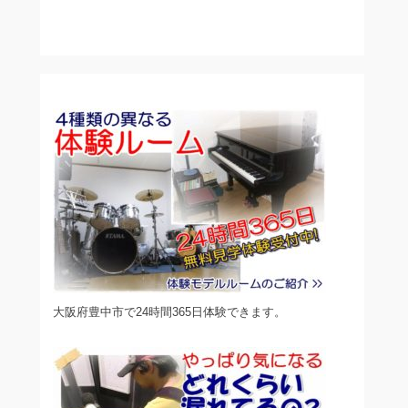
大阪府豊中市で24時間365日体験できます。