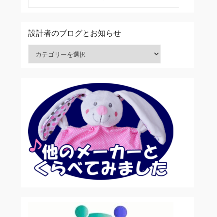
設計者のブログとお知らせ
設計者のブログとお知らせ