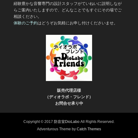
経験豊かな音響専門の設計スタッフがていねいに説明しなが
らご案内いたしますので、どんなことでもすぐにその場でご
相談ください。
体験のご予約
はどうぞお気軽にお申し付けくださいませ。
販売代理店様
（ディオラボ・フレンド）
お問合せ承り中
Copyright © 2017
防音室DioLabo
All Rights Reserved.
Adventurous Theme by
Catch Themes