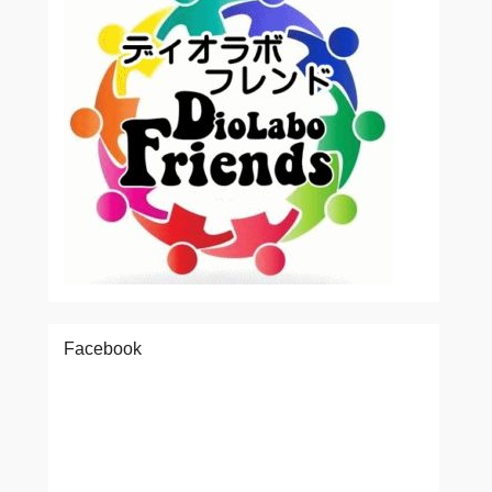
Facebook