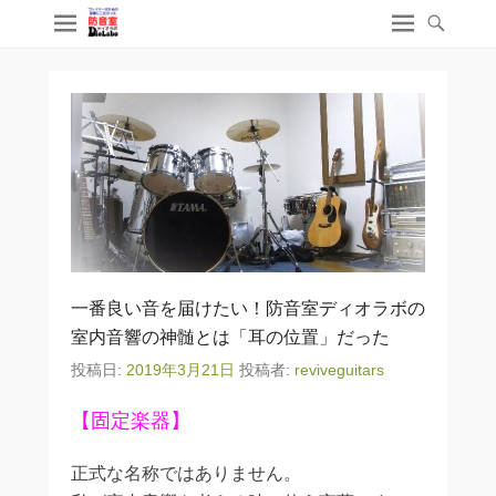
一番良い音を届けたい！防音室ディオラボの
室内音響の神髄とは「耳の位置」だった
投稿日:
2019年3月21日
投稿者:
reviveguitars
【固定楽器】
正式な名称ではありません。