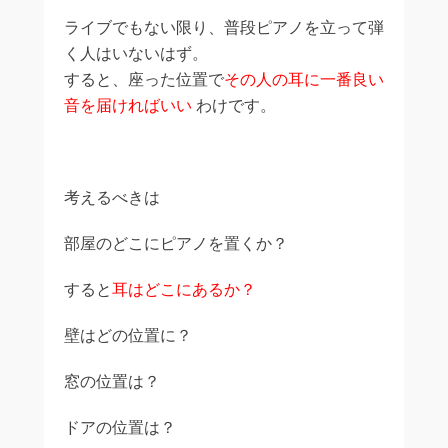
ライブでもない限り、普段ピアノを立って弾
く人はいないはず。
すると、座った位置で
その人の耳に一番良い
音を届ければいい
わけです。
考えるべきは
部屋のどこにピアノを置くか？
すると
耳はどこにあるか？
壁はどの位置に？
窓の位置は？
ドアの位置は？