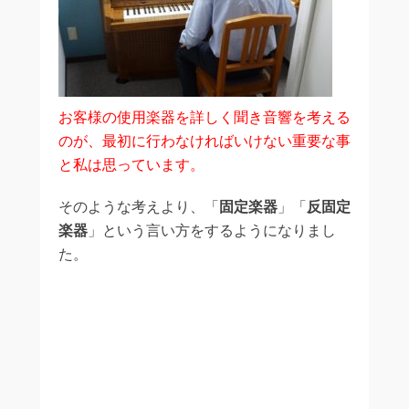
お客様の使用楽器を詳しく聞き音響を考える
のが、最初に行わなければいけない重要な事
と私は思っています。
そのような考えより、「
固定楽器
」「
反固定
楽器
」という言い方をするようになりまし
た。