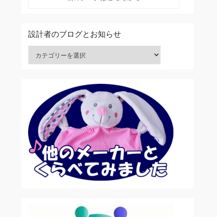
設計者のブログとお知らせ
設計者のブログとお知らせ