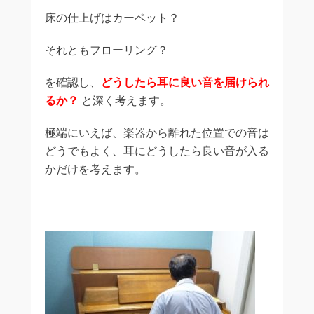
床の仕上げはカーペット？
それともフローリング？
を確認し、
どうしたら耳に良い音を届けられ
るか？
と深く考えます。
極端にいえば、楽器から離れた位置での音は
どうでもよく、耳にどうしたら良い音が入る
かだけを考えます。