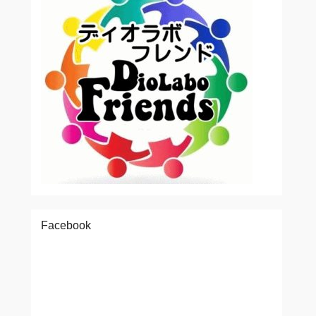
Facebook