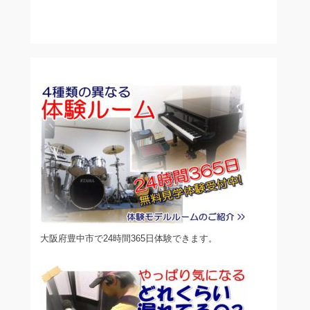
大阪府豊中市で24時間365日体験できます。